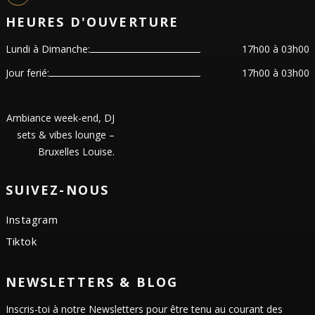
HEURES D'OUVERTURE
Lundi à Dimanche:
17h00 à 03h00
Jour ferié:
17h00 à 03h00
Ambiance week-end, DJ
sets & vibes lounge –
Bruxelles Louise.
SUIVEZ-NOUS
Instagram
Tiktok
NEWSLETTERS & BLOG
Inscris-toi à notre Newsletters pour être tenu au courant des