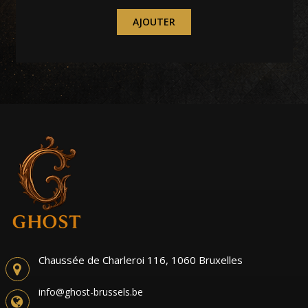
AJOUTER
Chaussée de Charleroi 116, 1060 Bruxelles
info@ghost-brussels.be