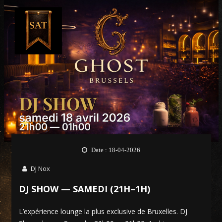
Date : 18-04-2026
DJ Nox
DJ SHOW — SAMEDI (21H–1H)
L’expérience lounge la plus exclusive de Bruxelles. DJ