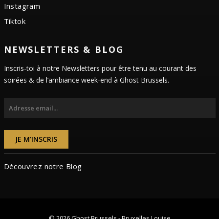
Instagram
Tiktok
NEWSLETTERS & BLOG
Inscris-toi à notre Newsletters pour être tenu au courant des
soirées & de l’ambiance week-end à Ghost Brussels.
JE M'INSCRIS
Découvrez notre Blog
© 2026 Ghost Brussels - Bruxelles Louise