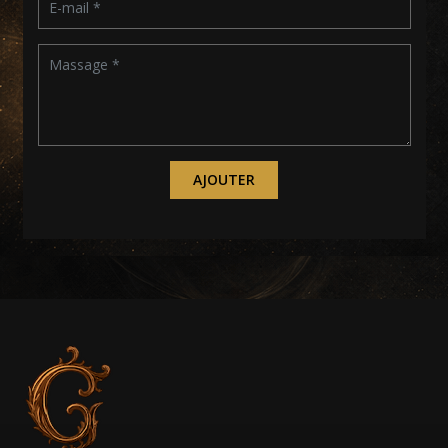
AJOUTER