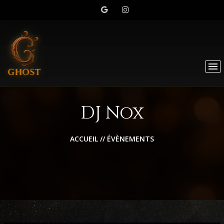
DJ Nox
ACCUEIL
//
ÉVÈNEMENTS