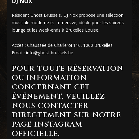
DJ NOX
Résident Ghost Brussels, DJ Nox propose une sélection
musicale moderne et immersive, idéale pour les soirées
lounge et les week-ends à Bruxelles Louise.
Accès : Chaussée de Charleroi 116, 1060 Bruxelles
Email : info@ghost-brussels.be
POUR TOUTE RÉSERVATION
OU INFORMATION
CONCERNANT CET
ÉVÉNEMENT, VEUILLEZ
NOUS CONTACTER
DIRECTEMENT SUR NOTRE
PAGE INSTAGRAM
OFFICIELLE.