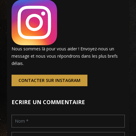
Nous sommes là pour vous aider ! Envoyez-nous un
message et nous vous répondrons dans les plus brefs
délais.
CONTACTER SUR INSTAGRAM
ECRIRE UN COMMENTAIRE