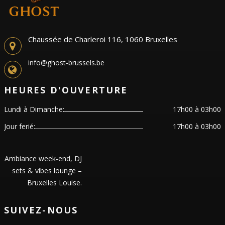
Chaussée de Charleroi 116, 1060 Bruxelles
info@ghost-brussels.be
HEURES D'OUVERTURE
Lundi à Dimanche:
17h00 à 03h00
Jour ferié:
17h00 à 03h00
Ambiance week-end, DJ
sets & vibes lounge –
Bruxelles Louise.
SUIVEZ-NOUS