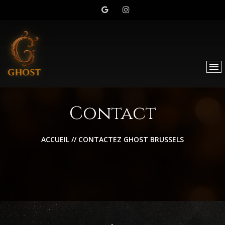
Contact
ACCUEIL
// CONTACTEZ GHOST BRUSSELS