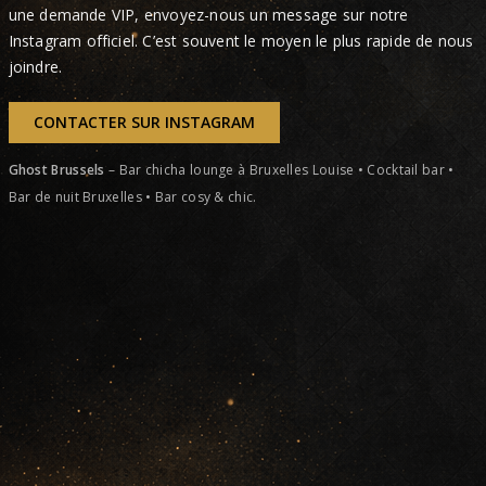
une demande VIP, envoyez-nous un message sur notre
Instagram officiel. C’est souvent le moyen le plus rapide de nous
joindre.
CONTACTER SUR INSTAGRAM
Ghost Brussels
– Bar chicha lounge à Bruxelles Louise • Cocktail bar •
Bar de nuit Bruxelles • Bar cosy & chic.