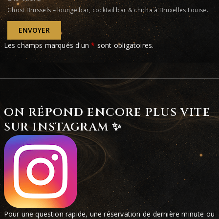
Ghost Brussels – lounge bar, cocktail bar & chicha à Bruxelles Louise.
ENVOYER
Les champs marqués d'un
*
sont obligatoires.
ON RÉPOND ENCORE PLUS VITE
SUR INSTAGRAM ✨
Pour une question rapide, une réservation de dernière minute ou