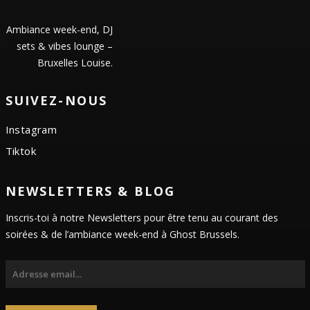
Ambiance week-end, DJ
sets & vibes lounge –
Bruxelles Louise.
SUIVEZ-NOUS
Instagram
Tiktok
NEWSLETTERS & BLOG
Inscris-toi à notre Newsletters pour être tenu au courant des
soirées & de l’ambiance week-end à Ghost Brussels.