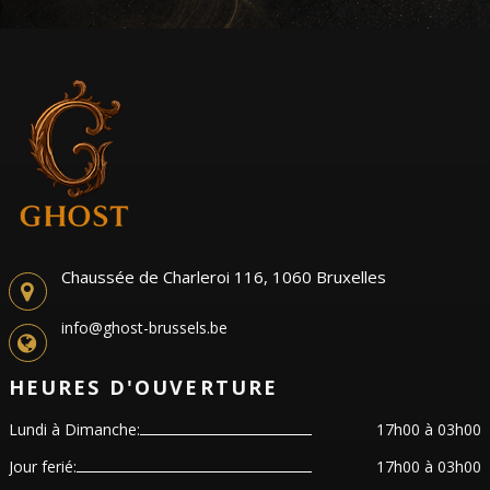
Chaussée de Charleroi 116, 1060 Bruxelles
info@ghost-brussels.be
HEURES D'OUVERTURE
Lundi à Dimanche:
17h00 à 03h00
Jour ferié:
17h00 à 03h00