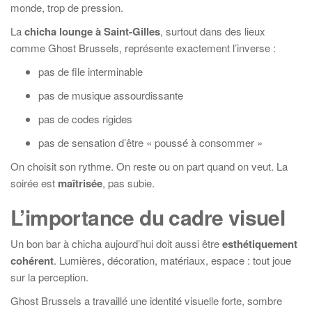
monde, trop de pression.
La
chicha lounge à Saint-Gilles
, surtout dans des lieux
comme Ghost Brussels, représente exactement l’inverse :
pas de file interminable
pas de musique assourdissante
pas de codes rigides
pas de sensation d’être « poussé à consommer »
On choisit son rythme. On reste ou on part quand on veut. La
soirée est
maîtrisée
, pas subie.
L’importance du cadre visuel
Un bon bar à chicha aujourd’hui doit aussi être
esthétiquement
cohérent
. Lumières, décoration, matériaux, espace : tout joue
sur la perception.
Ghost Brussels a travaillé une identité visuelle forte, sombre