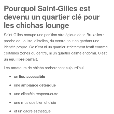
Pourquoi Saint-Gilles est
devenu un quartier clé pour
les chichas lounge
Saint-Gilles occupe une position stratégique dans Bruxelles :
proche de Louise, d’Ixelles, du centre, tout en gardant une
identité propre. Ce n’est ni un quartier strictement festif comme
certaines zones du centre, ni un quartier calme endormi. C’est
un
équilibre parfait
.
Les amateurs de chicha recherchent aujourd’hui :
un
lieu accessible
une
ambiance détendue
une clientèle respectueuse
une musique bien choisie
et un cadre esthétique