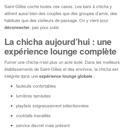
Saint-Gilles coche toutes ces cases. Les bars à chicha y
attirent aussi bien des couples que des groupes d’amis, des
habitués que des visiteurs de passage. On y vient pour
déconnecter
, pas pour subir.
La chicha aujourd’hui : une
expérience lounge complète
Fumer une chicha n’est plus un acte isolé. Dans les meilleurs
établissements de Saint-Gilles et des environs, la chicha est
intégrée dans une
expérience lounge globale
:
fauteuils confortables
lumières tamisées
playlists soigneusement sélectionnées
cocktails travaillés
service discret mais présent