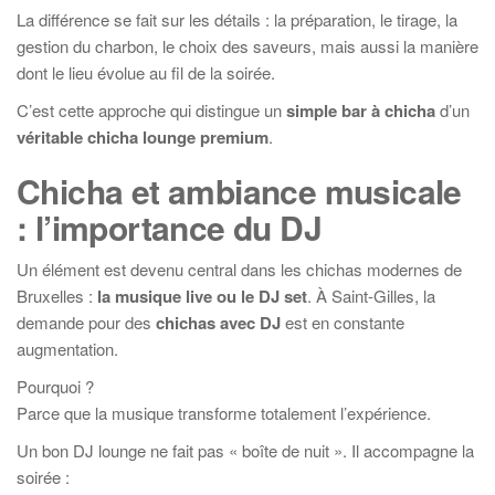
La différence se fait sur les détails : la préparation, le tirage, la
gestion du charbon, le choix des saveurs, mais aussi la manière
dont le lieu évolue au fil de la soirée.
C’est cette approche qui distingue un
simple bar à chicha
d’un
véritable chicha lounge premium
.
Chicha et ambiance musicale
: l’importance du DJ
Un élément est devenu central dans les chichas modernes de
Bruxelles :
la musique live ou le DJ set
. À Saint-Gilles, la
demande pour des
chichas avec DJ
est en constante
augmentation.
Pourquoi ?
Parce que la musique transforme totalement l’expérience.
Un bon DJ lounge ne fait pas « boîte de nuit ». Il accompagne la
soirée :