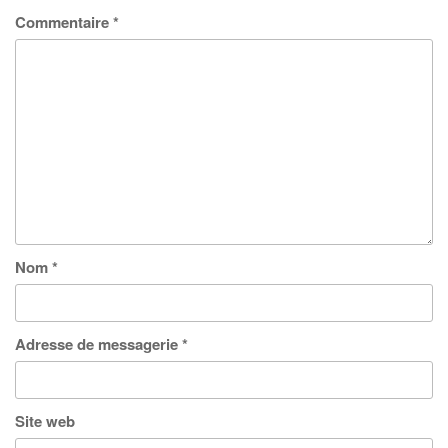
Commentaire
*
Nom
*
Adresse de messagerie
*
Site web