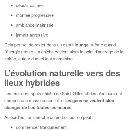
débuts calmes
montée progressive
ambiance maîtrisée
jamais agressive
Cela permet de rester dans un esprit
lounge
, même quand
l’énergie monte. La chicha devient alors le point d’ancrage de la
soirée, autour duquel tout s’organise.
L’évolution naturelle vers des
lieux hybrides
Les meilleurs spots chicha de Saint-Gilles et des alentours ont
compris une chose essentielle :
les gens ne veulent plus
changer de lieu toutes les heures
.
Aujourd’hui, on cherche un endroit où l’on peut :
commencer tranquillement