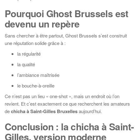
Pourquoi Ghost Brussels est
devenu un repère
Sans chercher à être partout, Ghost Brussels s’est construit
une réputation solide grâce à :
la régularité
la qualité
l’ambiance maîtrisée
le bouche-à-oreille
Ce n’est pas un lieu « one-shot », mais un endroit où l’on
revient. Et c’est exactement ce que recherchent les amateurs
de
chicha à Saint-Gilles Bruxelles
aujourd’hui.
Conclusion : la chicha à Saint-
Gilles, version moderne