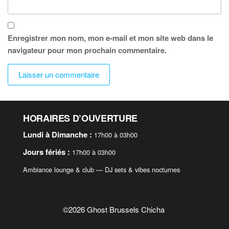
Enregistrer mon nom, mon e-mail et mon site web dans le
navigateur pour mon prochain commentaire.
HORAIRES D’OUVERTURE
Lundi à Dimanche :
17h00 à 03h00
Jours fériés :
17h00 à 03h00
Ambiance lounge & club — DJ sets & vibes nocturnes
©2026 Ghost Brussels Chicha