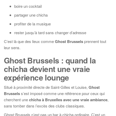
boire un cocktail
partager une chicha
profiter de la musique
rester jusqu’à tard sans changer d’adresse
C’est là que des lieux comme
Ghost Brussels
prennent tout
leur sens.
Ghost Brussels : quand la
chicha devient une vraie
expérience lounge
Situé à proximité directe de Saint-Gilles et Louise,
Ghost
Brussels
s’est imposé comme une référence pour ceux qui
cherchent une
chicha à Bruxelles avec une vraie ambiance
,
sans tomber dans l’excès des clubs classiques.
Ghost Brussels n’est pas un bar à chicha ordinaire. C’est un