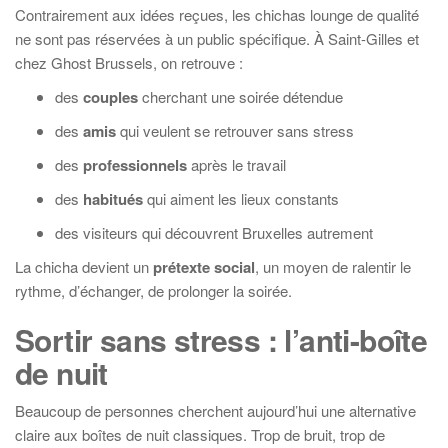
Contrairement aux idées reçues, les chichas lounge de qualité
ne sont pas réservées à un public spécifique. À Saint-Gilles et
chez Ghost Brussels, on retrouve :
des
couples
cherchant une soirée détendue
des
amis
qui veulent se retrouver sans stress
des
professionnels
après le travail
des
habitués
qui aiment les lieux constants
des visiteurs qui découvrent Bruxelles autrement
La chicha devient un
prétexte social
, un moyen de ralentir le
rythme, d’échanger, de prolonger la soirée.
Sortir sans stress : l’anti-boîte
de nuit
Beaucoup de personnes cherchent aujourd’hui une alternative
claire aux boîtes de nuit classiques. Trop de bruit, trop de