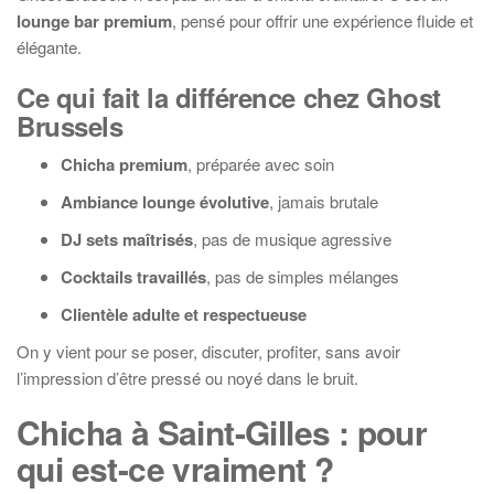
lounge bar premium
, pensé pour offrir une expérience fluide et
élégante.
Ce qui fait la différence chez Ghost
Brussels
Chicha premium
, préparée avec soin
Ambiance lounge évolutive
, jamais brutale
DJ sets maîtrisés
, pas de musique agressive
Cocktails travaillés
, pas de simples mélanges
Clientèle adulte et respectueuse
On y vient pour se poser, discuter, profiter, sans avoir
l’impression d’être pressé ou noyé dans le bruit.
Chicha à Saint-Gilles : pour
qui est-ce vraiment ?