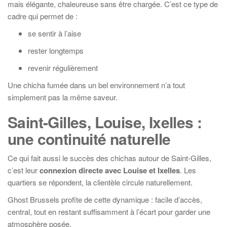
mais élégante, chaleureuse sans être chargée. C’est ce type de
cadre qui permet de :
se sentir à l’aise
rester longtemps
revenir régulièrement
Une chicha fumée dans un bel environnement n’a tout
simplement pas la même saveur.
Saint-Gilles, Louise, Ixelles :
une continuité naturelle
Ce qui fait aussi le succès des chichas autour de Saint-Gilles,
c’est leur
connexion directe avec Louise et Ixelles
. Les
quartiers se répondent, la clientèle circule naturellement.
Ghost Brussels profite de cette dynamique : facile d’accès,
central, tout en restant suffisamment à l’écart pour garder une
atmosphère posée.