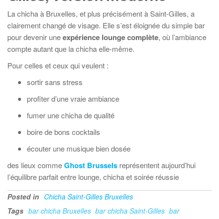
La chicha à Bruxelles, et plus précisément à Saint-Gilles, a
clairement changé de visage. Elle s’est éloignée du simple bar
pour devenir une
expérience lounge complète
, où l’ambiance
compte autant que la chicha elle-même.
Pour celles et ceux qui veulent :
sortir sans stress
profiter d’une vraie ambiance
fumer une chicha de qualité
boire de bons cocktails
écouter une musique bien dosée
des lieux comme
Ghost Brussels
représentent aujourd’hui
l’équilibre parfait entre lounge, chicha et soirée réussie
Posted in
Chicha Saint-Gilles Bruxelles
Tags
bar chicha Bruxelles
bar chicha Saint-Gilles
bar