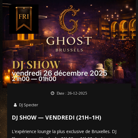
Date : 26-12-2025
DJ Specter
DJ SHOW — VENDREDI (21H–1H)
L’expérience lounge la plus exclusive de Bruxelles. DJ