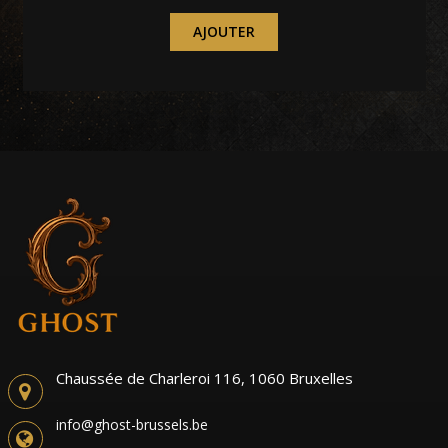
AJOUTER
Chaussée de Charleroi 116, 1060 Bruxelles
info@ghost-brussels.be