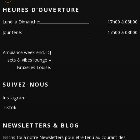
HEURES D'OUVERTURE
Lundi à Dimanche:
17h00 à 03h00
Jour ferié:
17h00 à 03h00
Ambiance week-end, DJ
sets & vibes lounge –
Bruxelles Louise.
SUIVEZ-NOUS
Instagram
Tiktok
NEWSLETTERS & BLOG
Inscris-toi à notre Newsletters pour être tenu au courant des