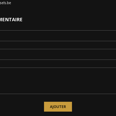
sels.be
MENTAIRE
AJOUTER