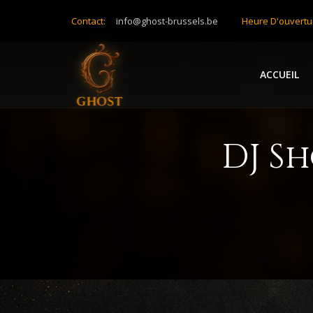
Contact:
info@ghost-brussels.be
Heure D'ouvertu
ACCUEIL
DJ S