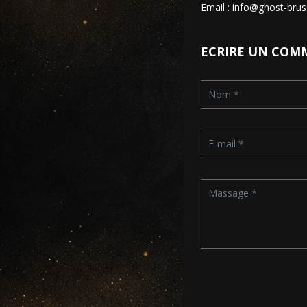
Email : info@ghost-brus
ECRIRE UN COM