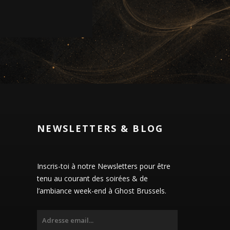
NEWSLETTERS & BLOG
Inscris-toi à notre Newsletters pour être
tenu au courant des soirées & de
l’ambiance week-end à Ghost Brussels.