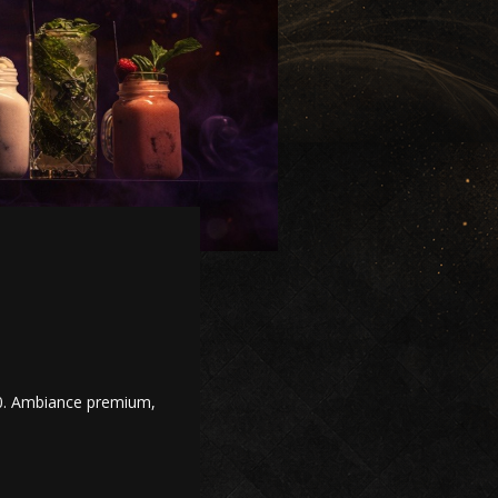
00. Ambiance premium,