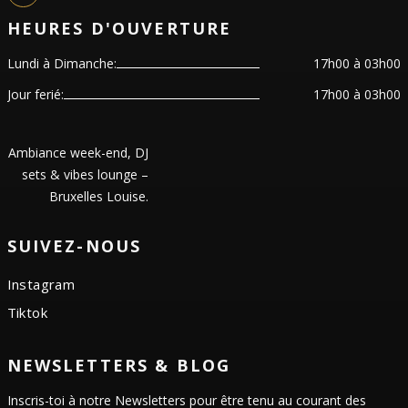
HEURES D'OUVERTURE
Lundi à Dimanche:
17h00 à 03h00
Jour ferié:
17h00 à 03h00
Ambiance week-end, DJ
sets & vibes lounge –
Bruxelles Louise.
SUIVEZ-NOUS
Instagram
Tiktok
NEWSLETTERS & BLOG
Inscris-toi à notre Newsletters pour être tenu au courant des