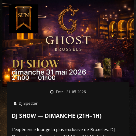
Date : 31-05-2026
DJ Specter
DJ SHOW — DIMANCHE (21H–1H)
L’expérience lounge la plus exclusive de Bruxelles. DJ