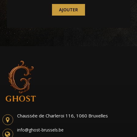
AJOUTER
Chaussée de Charleroi 116, 1060 Bruxelles
info@ghost-brussels.be