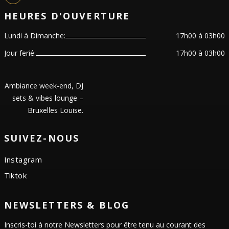
HEURES D'OUVERTURE
Lundi à Dimanche:
17h00 à 03h00
Jour ferié:
17h00 à 03h00
Ambiance week-end, DJ
sets & vibes lounge –
Bruxelles Louise.
SUIVEZ-NOUS
Instagram
Tiktok
NEWSLETTERS & BLOG
Inscris-toi à notre Newsletters pour être tenu au courant des