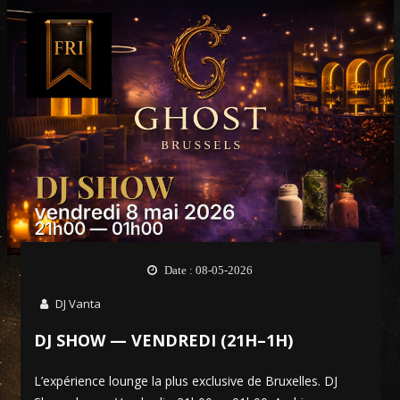
Date : 08-05-2026
DJ Vanta
DJ SHOW — VENDREDI (21H–1H)
L’expérience lounge la plus exclusive de Bruxelles. DJ