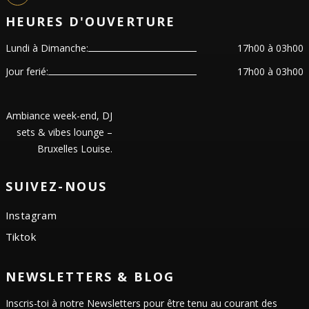
HEURES D'OUVERTURE
Lundi à Dimanche:
17h00 à 03h00
Jour ferié:
17h00 à 03h00
Ambiance week-end, DJ
sets & vibes lounge –
Bruxelles Louise.
SUIVEZ-NOUS
Instagram
Tiktok
NEWSLETTERS & BLOG
Inscris-toi à notre Newsletters pour être tenu au courant des