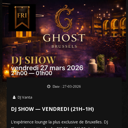
Date : 27-03-2026
DJ Vanta
DJ SHOW — VENDREDI (21H–1H)
L’expérience lounge la plus exclusive de Bruxelles. DJ