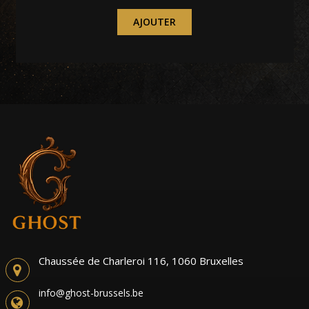
AJOUTER
Chaussée de Charleroi 116, 1060 Bruxelles
info@ghost-brussels.be