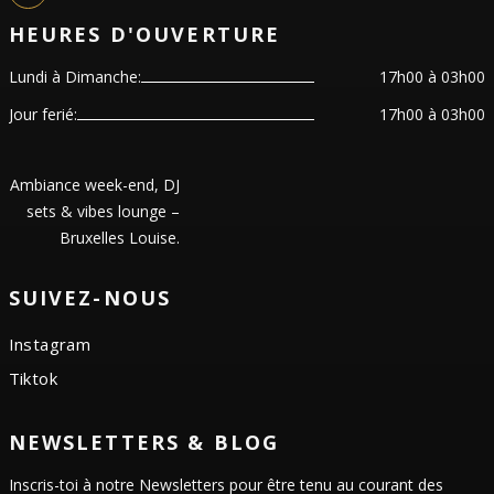
HEURES D'OUVERTURE
Lundi à Dimanche:
17h00 à 03h00
Jour ferié:
17h00 à 03h00
Ambiance week-end, DJ
sets & vibes lounge –
Bruxelles Louise.
SUIVEZ-NOUS
Instagram
Tiktok
NEWSLETTERS & BLOG
Inscris-toi à notre Newsletters pour être tenu au courant des