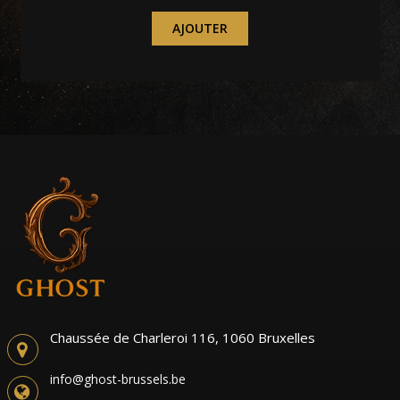
AJOUTER
Chaussée de Charleroi 116, 1060 Bruxelles
info@ghost-brussels.be