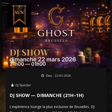
Date : 22-03-2026
DJ Specter
DJ SHOW — DIMANCHE (21H–1H)
L’expérience lounge la plus exclusive de Bruxelles. DJ